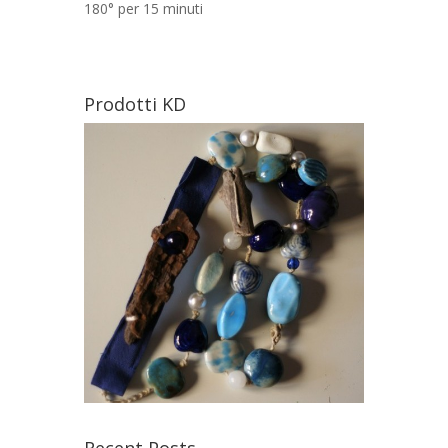
180° per 15 minuti
Prodotti KD
Recent Posts