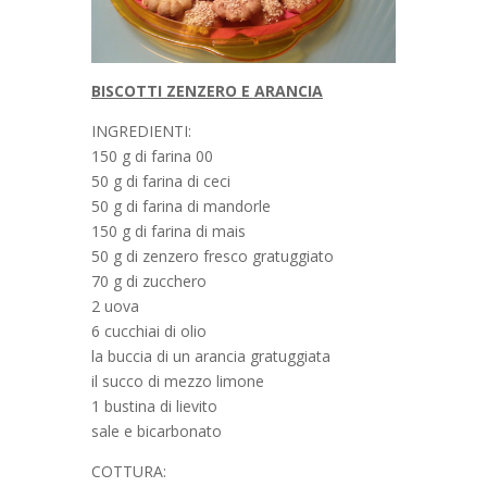
BISCOTTI ZENZERO E ARANCIA
INGREDIENTI:
150 g di farina 00
50 g di farina di ceci
50 g di farina di mandorle
150 g di farina di mais
50 g di zenzero fresco gratuggiato
70 g di zucchero
2 uova
6 cucchiai di olio
la buccia di un arancia gratuggiata
il succo di mezzo limone
1 bustina di lievito
sale e bicarbonato
COTTURA: