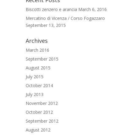
Biscotti zenzero e arancia
March 6, 2016
Mercatino di Vicenza / Corso Fogazzaro
September 13, 2015
Archives
March 2016
September 2015
August 2015
July 2015
October 2014
July 2013
November 2012
October 2012
September 2012
August 2012