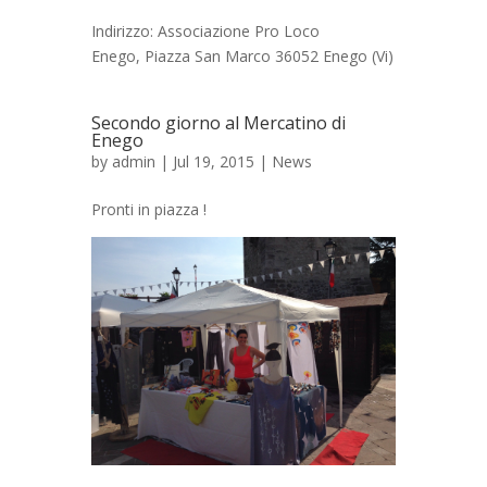
Indirizzo: Associazione Pro Loco
Enego, Piazza San Marco 36052 Enego (Vi)
Secondo giorno al Mercatino di
Enego
by
admin
| Jul 19, 2015 |
News
Pronti in piazza !