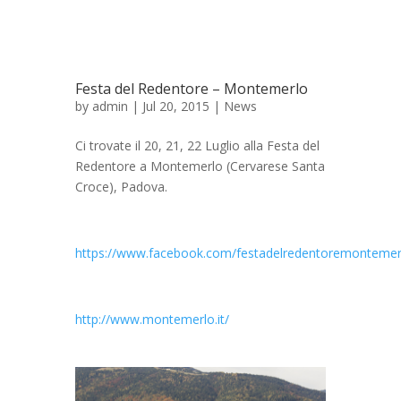
Festa del Redentore – Montemerlo
by
admin
| Jul 20, 2015 |
News
Ci trovate il 20, 21, 22 Luglio alla Festa del
Redentore a Montemerlo (Cervarese Santa
Croce), Padova.
https://www.facebook.com/festadelredentoremontemer
http://www.montemerlo.it/