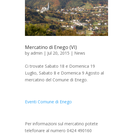
Mercatino di Enego (VI)
by
admin
| Jul 20, 2015 |
News
Ci trovate Sabato 18 e Domenica 19
Luglio, Sabato 8 e Domenica 9 Agosto al
mercatino del Comune di Enego.
Eventi Comune di Enego
Per informazioni sul mercatino potete
telefonare al numero 0424 490160