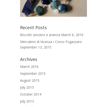
Recent Posts
Biscotti zenzero e arancia
March 6, 2016
Mercatino di Vicenza / Corso Fogazzaro
September 13, 2015
Archives
March 2016
September 2015
August 2015
July 2015
October 2014
July 2013